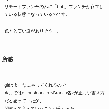
リモートブランチのみに「bbb」ブランチが存在し
ている状態になっているのです。
色々と使い道がありそう。。
所感
gitはよしなにやってくれるので
今まではgit push origin <Branch名>が正しい書き方
だと思っていたが
、
間違えて覚えていたことが分かった
。