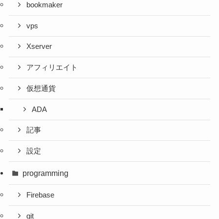
bookmaker
vps
Xserver
アフィリエイト
仮想通貨
ADA
記事
設定
programming
Firebase
git