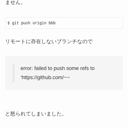
ません。
$ git push origin bbb
リモートに存在しないブランチなので
error: failed to push some refs to
‘https://github.com/~~
と怒られてしまいました。