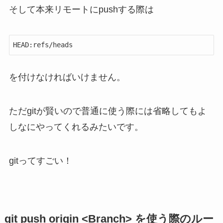
そして本来リモートにpushする際は
HEAD:refs/heads
を付けなければいけません。
ただgitが賢いので普通に使う際には省略してもよ
しなにやってくれるみたいです。
gitってすごい！
git push origin <Branch> を使う際のルー