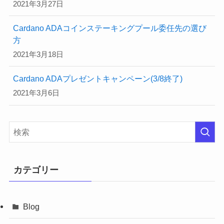
2021年3月27日
Cardano ADAコインステーキングプール委任先の選び
方
2021年3月18日
Cardano ADAプレゼントキャンペーン(3/8終了)
2021年3月6日
カテゴリー
Blog