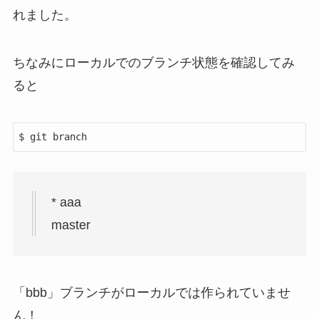
れました。
ちなみにローカルでのブランチ状態を確認してみ
ると
$ git branch
* aaa
master
「
bbb」ブランチがローカルでは作られていませ
ん
！