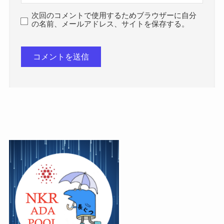
次回のコメントで使用するためブラウザーに自分
の名前、メールアドレス、サイトを保存する。