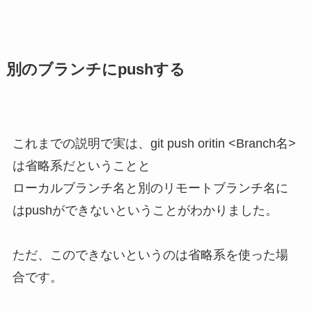
別のブランチにpushする
これまでの説明で実は、git push oritin <Branch名>
は省略系だということと
ローカルブランチ名と別のリモートブランチ名に
はpushができないということがわかりました。
ただ、この
できないというのは省略系を使った場
合
です。