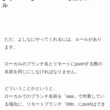
ル
ただ、よしなにやってくれるには、ルールがあり
ます。
ローカルのブランチ名とリモートにpushする際の
名前を同じ
にしなければなりません。
どういうことかというと、
ローカルでのブランチ名前を「
aaa
」で作業してい
る場合に、リモートブランチ「
bbb
」にpushはでき