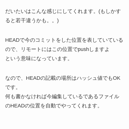
だいたいはこんな感じにしてくれます。(もしかす
ると若干違うかも。。)
HEADで今のコミットをした位置を表していている
ので、リモートにはこの位置でpushしますよ
という意味になっています。
なので、
HEADの記載の場所はハッシュ値でもOK
です。
何も書かなければ今編集しているであるファイル
のHEADの位置を自動でやってくれます。