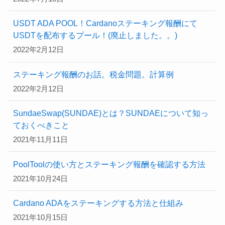
USDT ADA POOL！Cardanoステーキング報酬にて
USDTを配布するプール！(廃止しました。。)
2022年2月12日
ステーキング報酬のお話。税金問題。計算例
2022年2月12日
SundaeSwap(SUNDAE)とは？SUNDAEについて知っ
ておくべきこと
2021年11月11日
PoolToolの使い方とステーキング報酬を確認する方法
2021年10月24日
Cardano ADAをステーキングする方法と仕組み
2021年10月15日