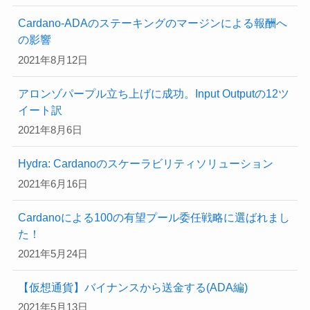
Cardano-ADAのステーキングのマージンによる報酬へ
の影響
2021年8月12日
アロンゾパープル立ち上げに成功。Input Outputの12ツ
イート訳
2021年8月6日
Hydra: Cardanoのスケーラビリティソリューション
2021年6月16日
Cardanoによる100の有望プール委任戦略に選ばれまし
た！
2021年5月24日
【仮想通貨】バイナンスから送金する(ADA編)
2021年5月13日