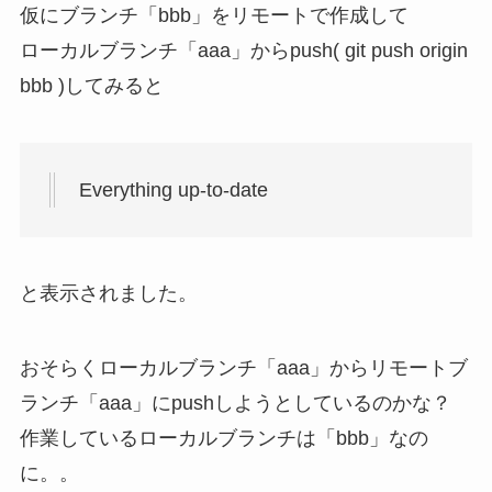
仮にブランチ「bbb」をリモートで作成して
ローカルブランチ「aaa」からpush( git push origin
bbb )してみると
Everything up-to-date
と表示されました。
おそらくローカルブランチ「aaa」からリモートブ
ランチ「aaa」にpushしようとしているのかな？
作業しているローカルブランチは「bbb」なの
に。。