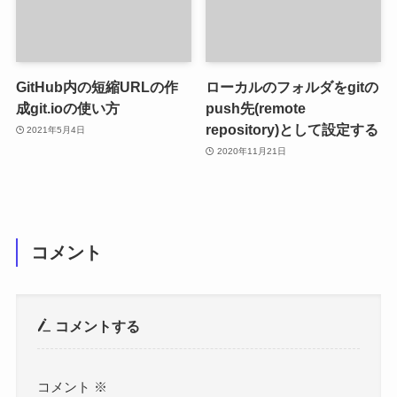
GitHub内の短縮URLの作
ローカルのフォルダをgitの
成git.ioの使い方
push先(remote
repository)として設定する
2021年5月4日
2020年11月21日
コメント
コメントする
コメント
※