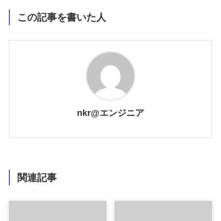
この記事を書いた人
nkr@エンジニア
関連記事