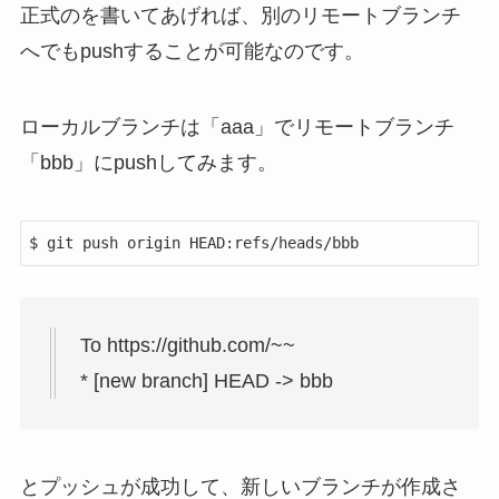
正式のを書いてあげれば、別のリモートブランチ
へでもpushすることが可能
なのです。
ローカルブランチは「aaa」でリモートブランチ
「bbb」にpushしてみます。
$ git push origin HEAD:refs/heads/bbb
To https://github.com/~~
* [new branch] HEAD -> bbb
とプッシュが成功して、新しいブランチが作成さ