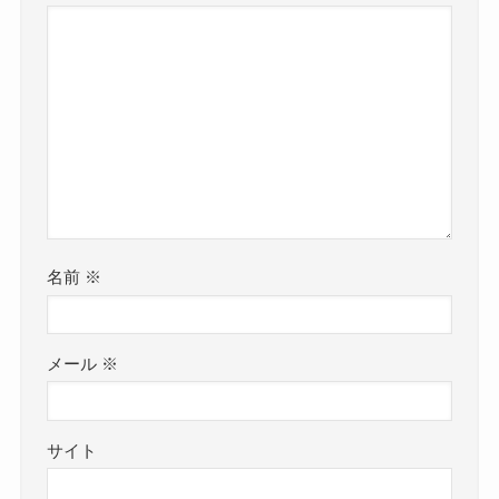
名前
※
メール
※
サイト