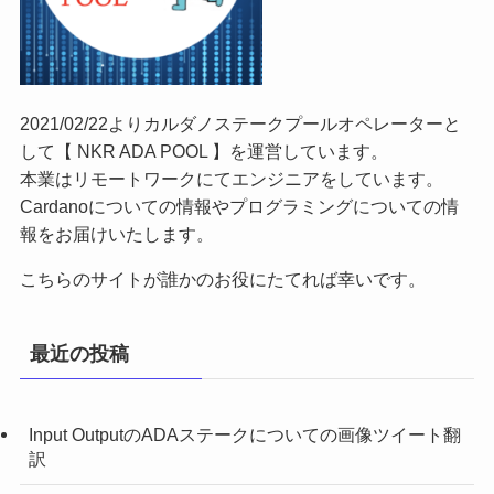
2021/02/22よりカルダノステークプールオペレーターと
して【 NKR ADA POOL 】を運営しています。
本業はリモートワークにてエンジニアをしています。
Cardanoについての情報やプログラミングについての情
報をお届けいたします。
こちらのサイトが誰かのお役にたてれば幸いです。
最近の投稿
Input OutputのADAステークについての画像ツイート翻
訳