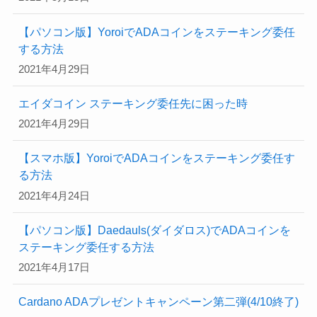
【パソコン版】YoroiでADAコインをステーキング委任
する方法
2021年4月29日
エイダコイン ステーキング委任先に困った時
2021年4月29日
【スマホ版】YoroiでADAコインをステーキング委任す
る方法
2021年4月24日
【パソコン版】Daedauls(ダイダロス)でADAコインを
ステーキング委任する方法
2021年4月17日
Cardano ADAプレゼントキャンペーン第二弾(4/10終了)