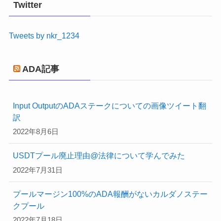
Twitter
ー
Tweets by nkr_1234
ADA記事
Input OutputのADAステークについての画像ツイート翻
訳
2022年8月6日
USDTプール廃止理由@法律について学んでみた
2022年7月31日
プールマージン100%のADA報酬がないカルダノステー
クプール
2022年7月18日