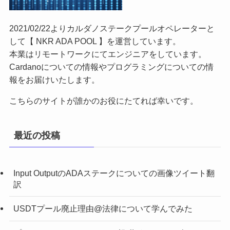
2021/02/22よりカルダノステークプールオペレーターと
して【 NKR ADA POOL 】を運営しています。
本業はリモートワークにてエンジニアをしています。
Cardanoについての情報やプログラミングについての情
報をお届けいたします。
こちらのサイトが誰かのお役にたてれば幸いです。
最近の投稿
Input OutputのADAステークについての画像ツイート翻
訳
USDTプール廃止理由@法律について学んでみた