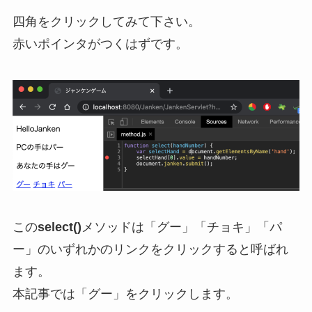
四角をクリックしてみて下さい。
赤いポインタがつくはずです。
この
select()
メソッドは
「グー」「チョキ」「パ
ー」のいずれかのリンクをクリックすると呼ばれ
ます。
本記事では「グー」をクリックします。