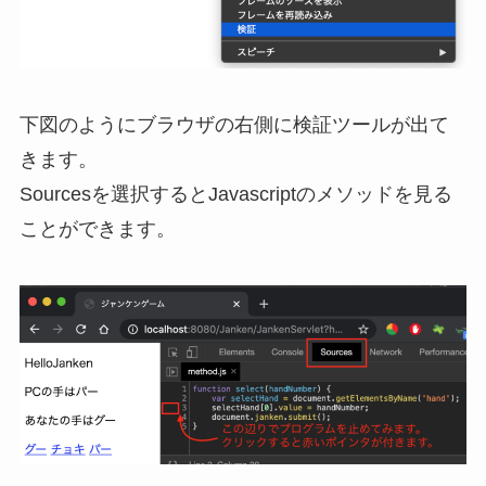
下図のようにブラウザの右側に検証ツールが出て
きます。
Sourcesを選択するとJavascriptのメソッドを見る
ことができます。