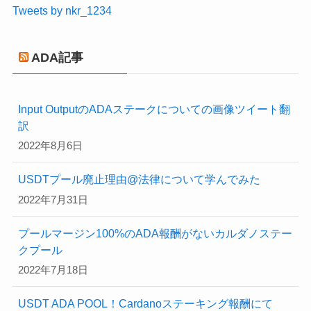
Tweets by nkr_1234
ADA記事
Input OutputのADAステークについての画像ツイート翻
訳
2022年8月6日
USDTプール廃止理由@法律について学んでみた
2022年7月31日
プールマージン100%のADA報酬がないカルダノステー
クプール
2022年7月18日
USDT ADA POOL！Cardanoステーキング報酬にて