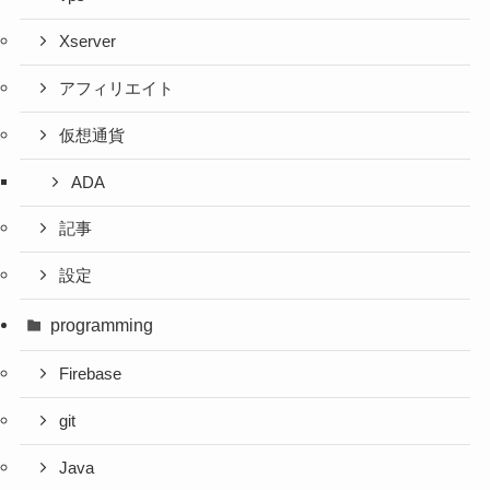
Xserver
アフィリエイト
仮想通貨
ADA
記事
設定
programming
Firebase
git
Java