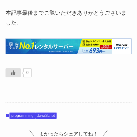
本記事最後までご覧いただきありがとうございま
した。
0
programming
JavaScript
よかったらシェアしてね！