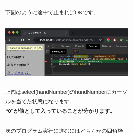
下図のように途中で止まればOKです。
上図はselect(handNumber)のhundNumberにカーソ
ルを当てた状態になります。
“0”が値として入っていることが分かります。
次のプログラム実行に進むにはどちらかの四角枠