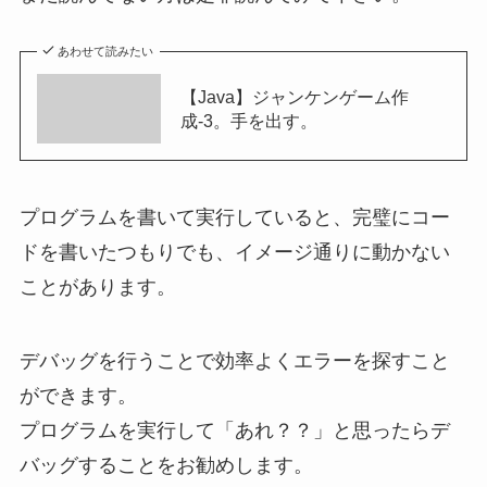
あわせて読みたい
【Java】ジャンケンゲーム作
成-3。手を出す。
プログラムを書いて実行していると、完璧にコー
ドを書いたつもりでも、イメージ通りに動かない
ことがあります。
デバッグを行うことで効率よくエラーを探すこと
ができます。
プログラムを実行して「
あれ？？
」と思ったらデ
バッグすることをお勧めします。