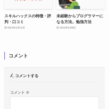
スキルハックスの特徴・評
未経験からプログラマーに
判・口コミ
なる方法。勉強方法
2021年1月11日
2021年1月8日
コメント
コメントする
コメント
※