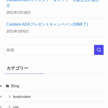
方
2021年3月18日
Cardano ADAプレゼントキャンペーン(3/8終了)
2021年3月6日
カテゴリー
Blog
bookmaker
vps