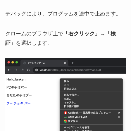
デバッグにより、プログラムを途中で止めます。
クロームのブラウザ上で
「右クリック」→「検
証」
を選択します。