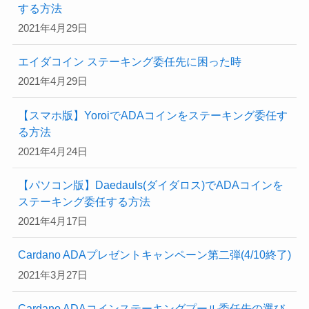
する方法
2021年4月29日
エイダコイン ステーキング委任先に困った時
2021年4月29日
【スマホ版】YoroiでADAコインをステーキング委任す
る方法
2021年4月24日
【パソコン版】Daedauls(ダイダロス)でADAコインを
ステーキング委任する方法
2021年4月17日
Cardano ADAプレゼントキャンペーン第二弾(4/10終了)
2021年3月27日
Cardano ADAコインステーキングプール委任先の選び