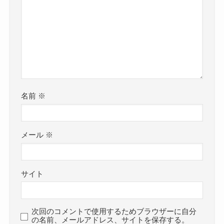
名前
※
メール
※
サイト
次回のコメントで使用するためブラウザーに自分
の名前、メールアドレス、サイトを保存する。