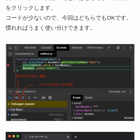
をクリックします。
コードが少ないので、
今回はどちらでもOK
です。
慣れればうまく使い分けできます。