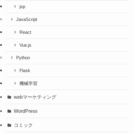
jsp
JavaScript
React
Vue.js
Python
Flask
機械学習
webマーケティング
WordPress
コミック