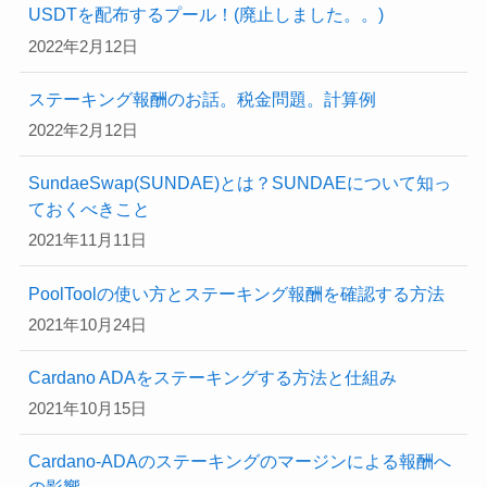
USDTを配布するプール！(廃止しました。。)
2022年2月12日
ステーキング報酬のお話。税金問題。計算例
2022年2月12日
SundaeSwap(SUNDAE)とは？SUNDAEについて知っ
ておくべきこと
2021年11月11日
PoolToolの使い方とステーキング報酬を確認する方法
2021年10月24日
Cardano ADAをステーキングする方法と仕組み
2021年10月15日
Cardano-ADAのステーキングのマージンによる報酬へ