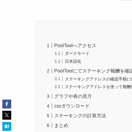
PoolToolへアクセス
ダークモード
日本語化
PoolToolにてステーキング報酬を
ステーキングアドレスの確認手順(コ
ステーキングアドレスを使って報酬
グラフや表の見方
csvダウンロード
ステーキングの計算方法
まとめ