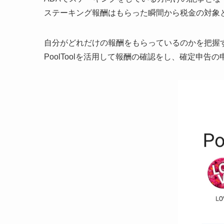
ステーキング報酬はもらった瞬間から税金の対象
自分がどれだけの報酬をもらっているのかを把握
PoolToolを活用して報酬の確認をし、確定申