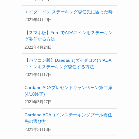
エイダコイン ステーキング委任先に困った時
2021年4月29日
【スマホ版】YoroiでADAコインをステーキン
グ委任する方法
2021年4月24日
【パソコン版】Daedauls(ダイダロス)でADA
コインをステーキング委任する方法
2021年4月17日
Cardano ADAプレゼントキャンペーン第二弾
(4/10終了)
2021年3月27日
Cardano ADAコインステーキングプール委任
先の選び方
2021年3月18日