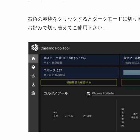
右角の赤枠をクリックするとダークモードに切り
お好みで切り替えてご使用下さい。