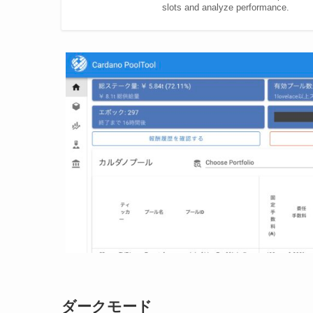
slots and analyze performance.
ダークモード