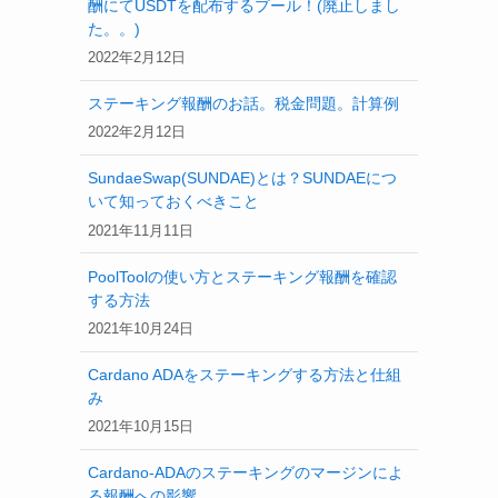
酬にてUSDTを配布するプール！(廃止しまし
た。。)
2022年2月12日
ステーキング報酬のお話。税金問題。計算例
2022年2月12日
SundaeSwap(SUNDAE)とは？SUNDAEにつ
いて知っておくべきこと
2021年11月11日
PoolToolの使い方とステーキング報酬を確認
する方法
2021年10月24日
Cardano ADAをステーキングする方法と仕組
み
2021年10月15日
Cardano-ADAのステーキングのマージンによ
る報酬への影響