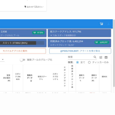
あわせて読みたい