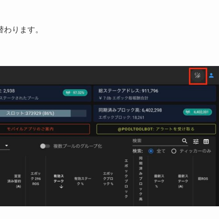
替わります。