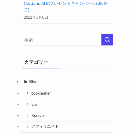
Cardano ADAプレゼントキャンペーン(3/8終
了)
2021年3月6日
カテゴリー
Blog
bookmaker
vps
Xserver
アフィリエイト