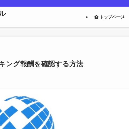
ル
トップページ
テーキング報酬を確認する方法