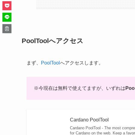
PoolToolへアクセス
まず、
PoolTool
へアクセスします。
※今現在は無料で使えてますが、いずれは
Po
Cardano PoolTool
Cardano PoolTool - The most compreh
for Cardano on the web. Keep a favori