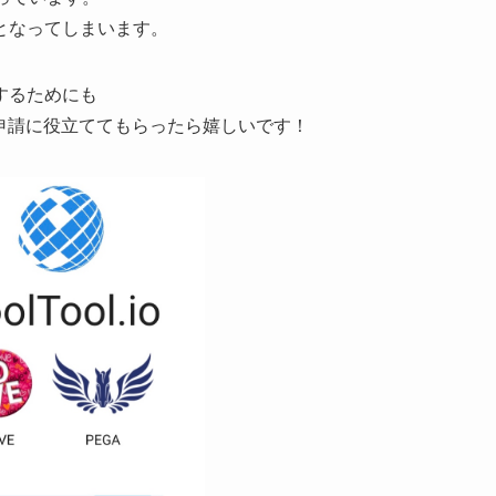
となってしまいます。
するためにも
告の申請に役立ててもらったら嬉しいです！