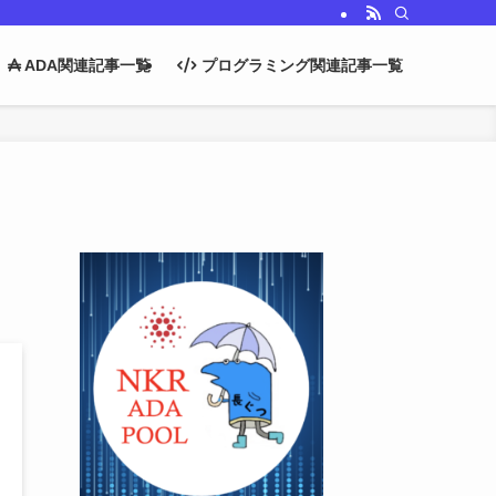
ADA関連記事一覧
プログラミング関連記事一覧