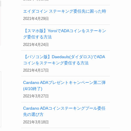
エイダコイン ステーキング委任先に困った時
2021年4月29日
【スマホ版】YoroiでADAコインをステーキン
グ委任する方法
2021年4月24日
【パソコン版】Daedauls(ダイダロス)でADA
コインをステーキング委任する方法
2021年4月17日
Cardano ADAプレゼントキャンペーン第二弾
(4/10終了)
2021年3月27日
Cardano ADAコインステーキングプール委任
先の選び方
2021年3月18日