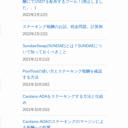
酬にてUSDTを配布するプール！(廃止しまし
た。。)
2022年2月12日
ステーキング報酬のお話。税金問題。計算例
2022年2月12日
SundaeSwap(SUNDAE)とは？SUNDAEにつ
いて知っておくべきこと
2021年11月11日
PoolToolの使い方とステーキング報酬を確認
する方法
2021年10月24日
Cardano ADAをステーキングする方法と仕組
み
2021年10月15日
Cardano-ADAのステーキングのマージンによ
る報酬への影響