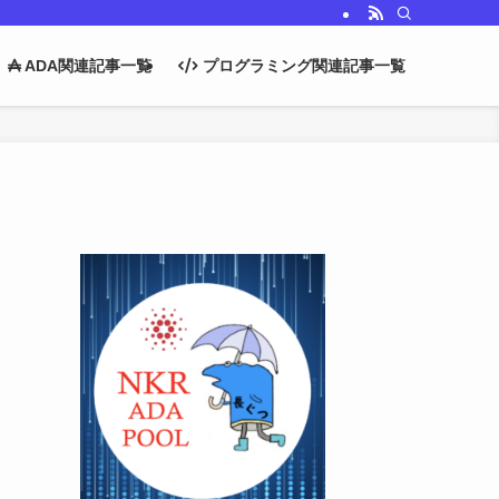
ADA関連記事一覧
プログラミング関連記事一覧