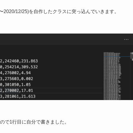
1〜2020/12/25)を自作したクラスに突っ込んでいきます。
。
たので1行目に自分で書きました。