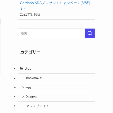
Cardano ADAプレゼントキャンペーン(3/8終
了)
2021年3月6日
カテゴリー
Blog
bookmaker
vps
Xserver
アフィリエイト