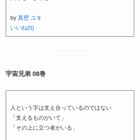
by
真壁 ユキ
いいね(
0
)
宇宙兄弟 08巻
人という字は支え合っているのではない
「支えるものがいて」
「その上に立つ者がいる」