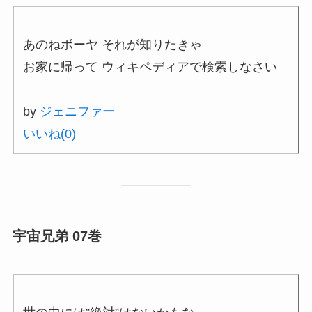
あのねボーヤ それが知りたきゃ
お家に帰って ウィキペディアで検索しなさい
by
ジェニファー
いいね(
0
)
宇宙兄弟 07巻