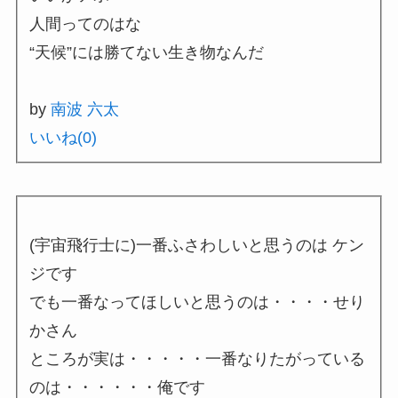
人間ってのはな
“天候”には勝てない生き物なんだ
by
南波 六太
いいね(
0
)
(宇宙飛行士に)一番ふさわしいと思うのは ケン
ジです
でも一番なってほしいと思うのは・・・・せり
かさん
ところが実は・・・・・一番なりたがっている
のは・・・・・・俺です