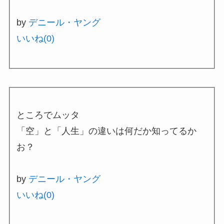
by
デニール・ヤング
いいね(
0
)
ところでムッタ
「空」と「人生」の違いは何だか知ってるか
お？
by
デニール・ヤング
いいね(
0
)