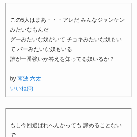
この5人はまあ・・・アレだ みんなジャンケン
みたいなもんだ
グーみたいな奴がいて チョキみたいな奴もい
て パーみたいな奴もいる
誰が一番強いか答えを知ってる奴いるか？
by
南波 六太
いいね(
0
)
もし今回選ばれへんかっても 諦めることない
で