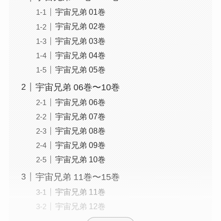
宇宙兄弟 01巻
宇宙兄弟 02巻
宇宙兄弟 03巻
宇宙兄弟 04巻
宇宙兄弟 05巻
宇宙兄弟 06巻〜10巻
宇宙兄弟 06巻
宇宙兄弟 07巻
宇宙兄弟 08巻
宇宙兄弟 09巻
宇宙兄弟 10巻
宇宙兄弟 11巻〜15巻
宇宙兄弟 11巻
宇宙兄弟 12巻