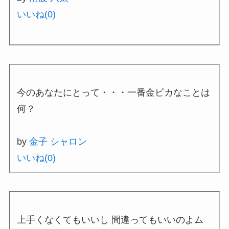
いいね(
0
)
今のあなたにとって・・・一番金ピカなことは
何？
by
金子 シャロン
いいね(
0
)
上手くなくてもいいし 間違ってもいいのよム