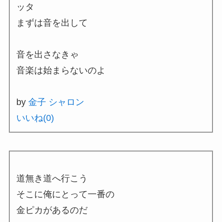
ッタ
まずは音を出して
音を出さなきゃ
音楽は始まらないのよ
by
金子 シャロン
いいね(
0
)
道無き道へ行こう
そこに俺にとって一番の
金ピカがあるのだ