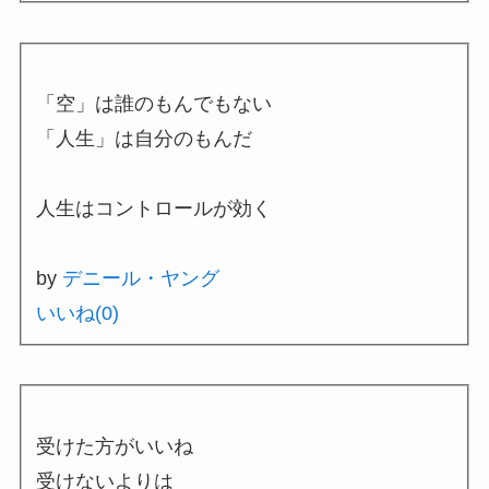
「空」は誰のもんでもない
「人生」は自分のもんだ
人生はコントロールが効く
by
デニール・ヤング
いいね(
0
)
受けた方がいいね
受けないよりは