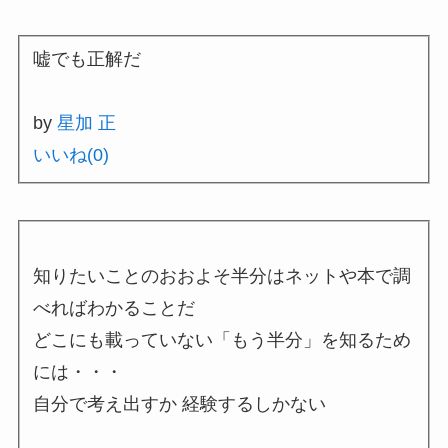
嘘でも正解だ
by
星加 正
いいね(
0
)
知りたいことのおおよそ半分はネットや本で調
べればわかることだ
どこにも載っていない「もう半分」を知るため
には・・・
自分で考え出すか 経験するしかない