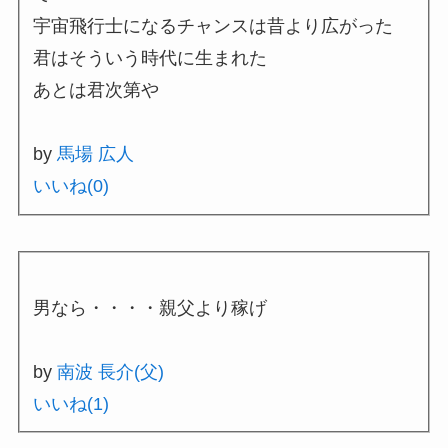
宇宙飛行士になるチャンスは昔より広がった
君はそういう時代に生まれた
あとは君次第や
by
馬場 広人
いいね(
0
)
男なら・・・・親父より稼げ
by
南波 長介(父)
いいね(
1
)