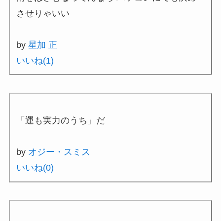
させりゃいい
by
星加 正
いいね(
1
)
「運も実力のうち」だ
by
オジー・スミス
いいね(
0
)