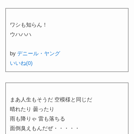
ワシも知らん！
ウハハハ
by
デニール・ヤング
いいね(
0
)
まあ人生もそうだ 空模様と同じだ
晴れたり 曇ったり
雨も降りゃ 雷も落ちる
面倒臭えもんだぜ・・・・・