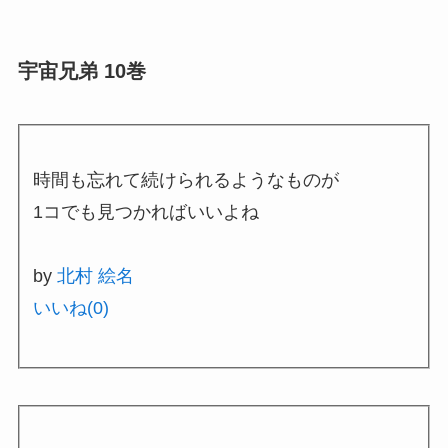
宇宙兄弟 10巻
時間も忘れて続けられるようなものが
1コでも見つかればいいよね
by
北村 絵名
いいね(
0
)