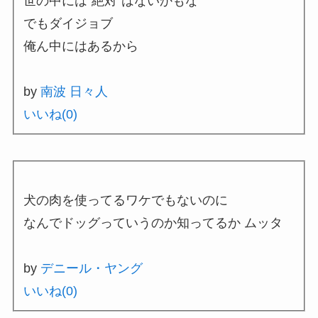
世の中には”絶対”はないかもな
でもダイジョブ
俺ん中にはあるから
by
南波 日々人
いいね(
0
)
犬の肉を使ってるワケでもないのに
なんでドッグっていうのか知ってるか ムッタ
by
デニール・ヤング
いいね(
0
)