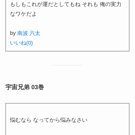
もしもこれが運だとしてもね それも 俺の実力
なワケだよ
by
南波 六太
いいね(
0
)
宇宙兄弟 03巻
悩むなら なってから悩みなさい