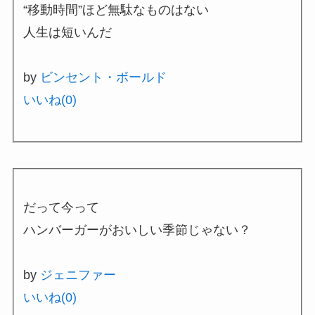
“移動時間”ほど無駄なものはない
人生は短いんだ
by
ビンセント・ボールド
いいね(
0
)
だって今って
ハンバーガーがおいしい季節じゃない？
by
ジェニファー
いいね(
0
)