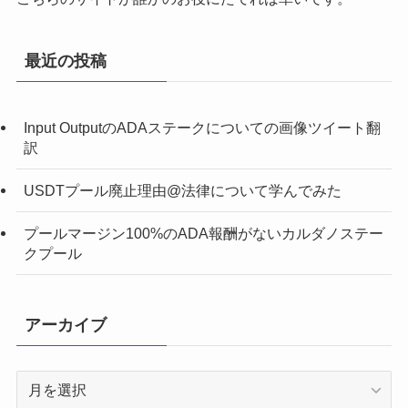
最近の投稿
Input OutputのADAステークについての画像ツイート翻
訳
USDTプール廃止理由@法律について学んでみた
プールマージン100%のADA報酬がないカルダノステー
クプール
アーカイブ
ア
ー