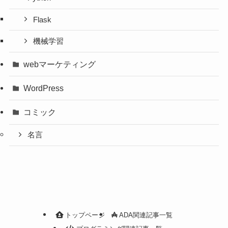
Flask
機械学習
webマーケティング
WordPress
コミック
名言
トップページ
ADA関連記事一覧