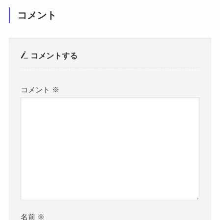
コメント
コメントする
コメント
※
名前
※