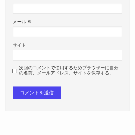
メール
※
サイト
次回のコメントで使用するためブラウザーに自分
の名前、メールアドレス、サイトを保存する。