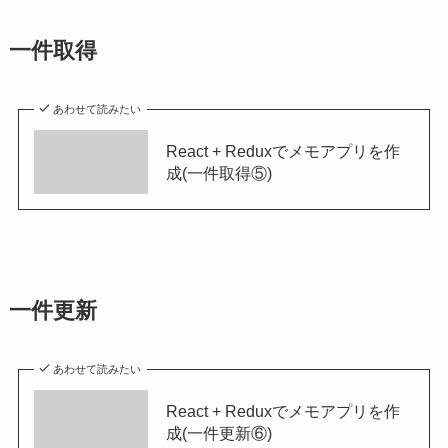
一件取得
あわせて読みたい
React + Reduxでメモアプリを作
成(一件取得⑤)
一件更新
あわせて読みたい
React + Reduxでメモアプリを作
成(一件更新⑥)