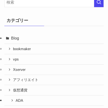
カテゴリー
Blog
bookmaker
vps
Xserver
アフィリエイト
仮想通貨
ADA