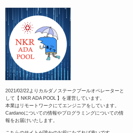
2021/02/22よりカルダノステークプールオペレーターと
して【 NKR ADA POOL 】を運営しています。
本業はリモートワークにてエンジニアをしています。
Cardanoについての情報やプログラミングについての情
報をお届けいたします。
こちらのサイトが誰かのお役にたてれば幸いです。