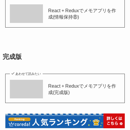
React + Reduxでメモアプリを作
成(情報保持⑧)
完成版
あわせて読みたい
React + Reduxでメモアプリを作
成(完成版)