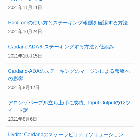
2021年11月11日
PoolToolの使い方とステーキング報酬を確認する方法
2021年10月24日
Cardano ADAをステーキングする方法と仕組み
2021年10月15日
Cardano-ADAのステーキングのマージンによる報酬へ
の影響
2021年8月12日
アロンゾパープル立ち上げに成功。Input Outputの12ツ
イート訳
2021年8月6日
Hydra: Cardanoのスケーラビリティソリューション