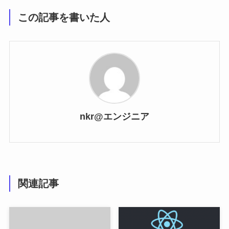
この記事を書いた人
nkr@エンジニア
関連記事