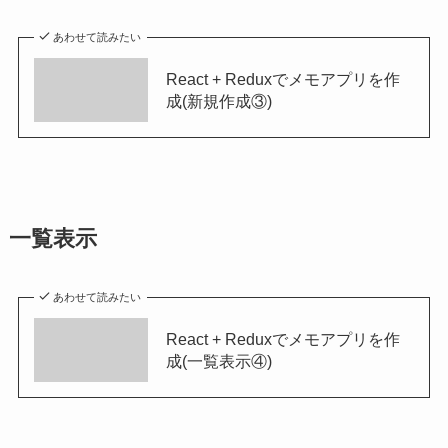
あわせて読みたい
React + Reduxでメモアプリを作
成(新規作成③)
一覧表示
あわせて読みたい
React + Reduxでメモアプリを作
成(一覧表示④)