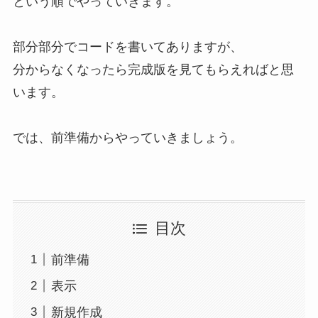
という順でやっていきます。
部分部分でコードを書いてありますが、
分からなくなったら完成版を見てもらえればと思
います。
では、前準備からやっていきましょう。
目次
前準備
表示
新規作成