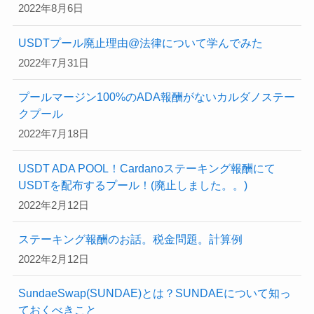
2022年8月6日
USDTプール廃止理由@法律について学んでみた
2022年7月31日
プールマージン100%のADA報酬がないカルダノステー
クプール
2022年7月18日
USDT ADA POOL！Cardanoステーキング報酬にて
USDTを配布するプール！(廃止しました。。)
2022年2月12日
ステーキング報酬のお話。税金問題。計算例
2022年2月12日
SundaeSwap(SUNDAE)とは？SUNDAEについて知っ
ておくべきこと