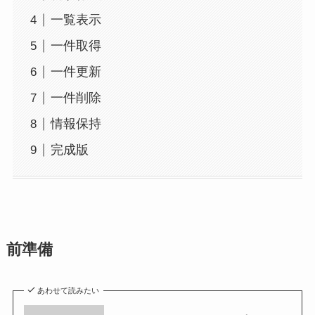
一覧表示
一件取得
一件更新
一件削除
情報保持
完成版
前準備
あわせて読みたい