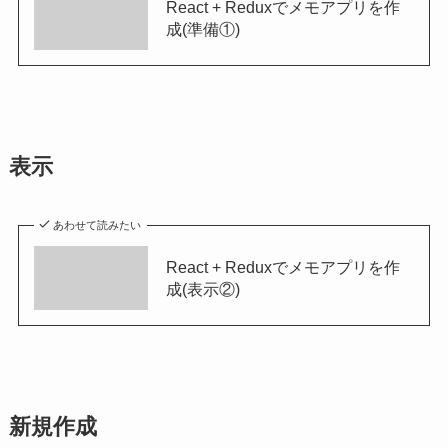
React + Reduxでメモアプリを作
成(準備①)
表示
あわせて読みたい
React + Reduxでメモアプリを作
成(表示②)
新規作成