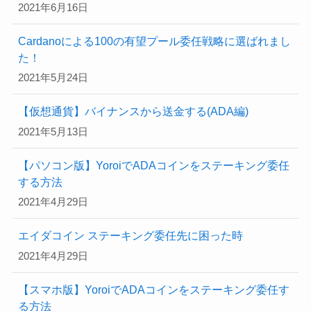
2021年6月16日
Cardanoによる100の有望プール委任戦略に選ばれまし
た！
2021年5月24日
【仮想通貨】バイナンスから送金する(ADA編)
2021年5月13日
【パソコン版】YoroiでADAコインをステーキング委任
する方法
2021年4月29日
エイダコイン ステーキング委任先に困った時
2021年4月29日
【スマホ版】YoroiでADAコインをステーキング委任す
る方法