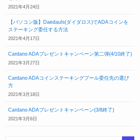
2021年4月24日
【パソコン版】Daedauls(ダイダロス)でADAコインを
ステーキング委任する方法
2021年4月17日
Cardano ADAプレゼントキャンペーン第二弾(4/10終了)
2021年3月27日
Cardano ADAコインステーキングプール委任先の選び
方
2021年3月18日
Cardano ADAプレゼントキャンペーン(3/8終了)
2021年3月6日